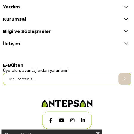
Yardım
Kurumsal
Bilgi ve Sözleşmeler
İletişim
E-Bülten
Üye olun, avantajlardan yararlanın!