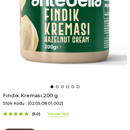
Fındık Kreması 200 g
Stok Kodu
(02.05.08.01.002)
5.0