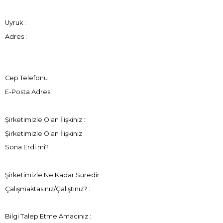
Uyruk :
Adres :
Cep Telefonu :
E-Posta Adresi :
Şirketimizle Olan İlişkiniz :
Şirketimizle Olan İlişkiniz
Sona Erdi mi? :
Şirketimizle Ne Kadar Süredir
Çalışmaktasınız/Çalıştınız? :
Bilgi Talep Etme Amacınız :