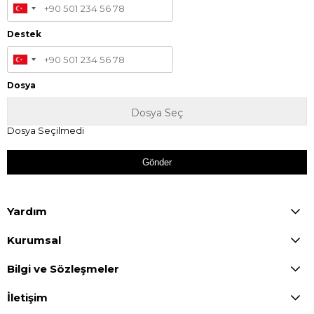
Destek
Dosya
Dosya Seçilmedi
Gönder
Yardım
Kurumsal
Bilgi ve Sözleşmeler
İletişim