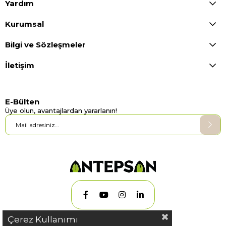
Yardım
Kurumsal
Bilgi ve Sözleşmeler
İletişim
E-Bülten
Üye olun, avantajlardan yararlanın!
Çerez Kullanımı