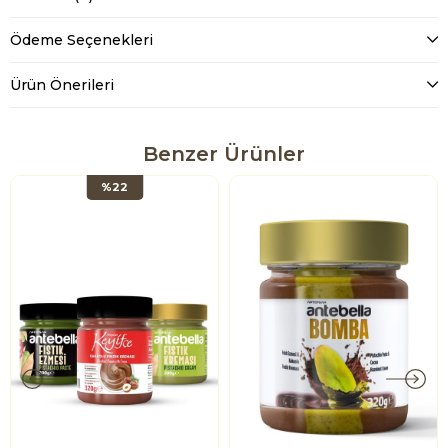
Ödeme Seçenekleri
Ürün Önerileri
Benzer Ürünler
%22