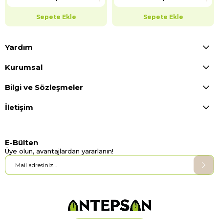
Sepete Ekle
Sepete Ekle
Yardım
Kurumsal
Bilgi ve Sözleşmeler
İletişim
E-Bülten
Üye olun, avantajlardan yararlanın!